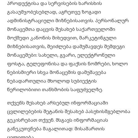
პროდუქტისა და სერვისების ხარისხის
გასაუმჯობესებლად, აგრეთვე ზოგადი
ადმინისტრაციული მიზნებისათვის. პერსონალურ
მონაცემთა დაცვის შესახებ საქართველოში
მოქმედი კანონის მიხედვით, მარკეტინგული
მიზნებისათვის, შეიძლება დამუშავდეს შემდეგი
მონაცემები: სახელი, გვარი, ელექტრონული
ფოსტა, ტელეფონისა და ფაქსის ნომრები, ხოლო
ნებისმიერი სხვა მონაცემის დამუშავება
ნებადართულია მხოლოდ სუბიექტის
წერილობითი თანხმობის საფუძველზე.
თქვენს შესახებ არსებულ ინფორმაციაში
ცვლილებების შეტანის შესახებ პასუხისმგებლობა
გეკისრებათ თქვენ. მსგავს ინფორმაციას
განეკუთვნება მაგალითად: მისამართის
ცვლილება.