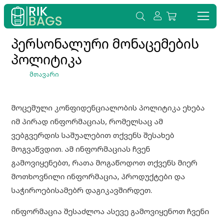
პერსონალური მონაცემების
პოლიტიკა
ᲛᲗᲐᲕᲐᲠᲘ
მოცემული კონფიდენციალობის პოლიტიკა ეხება
იმ პირად ინფორმაციას, რომელსაც ამ
ვებგვერდის საშუალებით თქვენს შესახებ
მოგვაწვდით. ამ ინფორმაციას ჩვენ
გამოვიყენებთ, რათა მოგაწოდოთ თქვენს მიერ
მოთხოვნილი ინფორმაცია, პროდუქტები და
საჭიროებისამებრ დაგიკავშირდეთ.
ინფორმაცია შესაძლოა ასევე გამოვიყენოთ ჩვენი