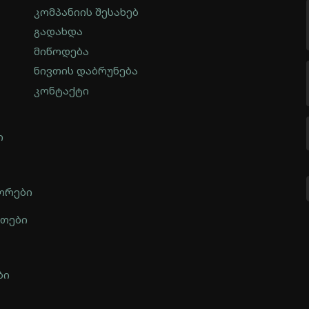
კომპანიის შესახებ
გადახდა
მიწოდება
ნივთის დაბრუნება
კონტაქტი
ი
ორები
ნთები
ბი