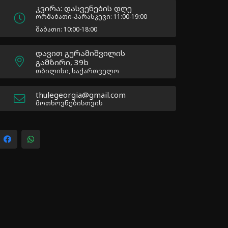
კვირა: დასვენების დღე
ორშაბათი-პარასკევი: 11:00-19:00
შაბათი: 10:00-18:00
დავით გურამიშვილის
გამზირი, 39b
თბილისი, საქართველო
thulegeorgia@gmail.com
მოთხოვნებისთვის