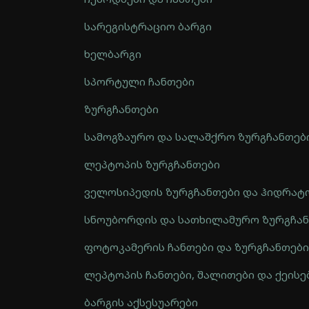
სარეგისტრაციო ბარგი
ხელბარგი
სპორტული ჩანთები
ზურგჩანთები
სამოგზაურო და სალაშქრო ზურგჩანთებ
ლეპტოპის ზურგჩანთები
ველოსიპედის ზურგჩანთები და ჰიდრატ
სნოუბორდის და სათხილამურო ზურგჩა
ფოტოკამერის ჩანთები და ზურგჩანთები
ლეპტოპის ჩანთები, შალითები და ქეისე
ბარგის აქსესუარები