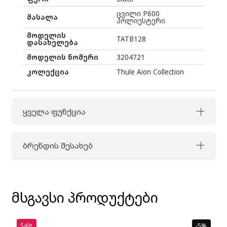
ცვილი P600
მასალა
პოლიესტერი
მოდელის
TATB128
დასახელება
მოდელის ნომერი
3204721
კოლექცია
Thule Aion Collection
ყველა ფუნქცია
ბრენდის შესახებ
მსგავსი პროდუქტები
Sale
-5%