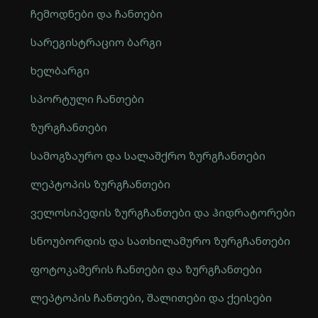
ჩემოდნები და ჩანთები
სარეგისტრაციო ბარგი
ხელბარგი
სპორტული ჩანთები
ზურგჩანთები
სამოგზაურო და სალაშქრო ზურგჩანთები
ლეპტოპის ზურგჩანთები
ველოსიპედის ზურგჩანთები და ჰიდრატორები
სნოუბორდის და სათხილამურო ზურგჩანთები
ფოტოკამერის ჩანთები და ზურგჩანთები
ლეპტოპის ჩანთები, შალითები და ქეისები