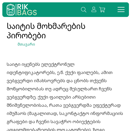
საიტის მოხმარების
პირობები
ᲛᲗᲐᲕᲐᲠᲘ
საიტი იყენებს ელექტრონულ
იდენტიფიკატორებს, ე.წ. ქუქი ფაილებს, ამით
ვებგვერდი იმახსოვრებს და ცნობს თქვენს
მოწყობილობას თუ ადრეც შესულხართ ჩვენს
ვებგვერდზე. ქუქი ფაილები არსებითი
მნიშვნელობისაა, რათა ვებგვერდმა ეფექტურად
იმუშაოს (მაგალითად, საკონტაქტო ინფორმაციის
გრაფები და ჩვენი სავაჭრო ობიექტების
ადგილმდებარეობის ლოკატორები). ზოგი