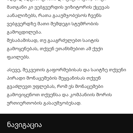
მათგანი კი ვებგვერდის ვიზიტორის ქცევას
აანალიზებს, რათა გააუმჯობესოს ჩვენს
ვებგვერდზე მათი შემდეგი სტუმრობის
გამოცდილება.
შესაბამისად, თუ გააგრძელებთ საიტის
გამოყენებას, თქვენ ეთანხმებით ამ ქუქი
ფაილებს.
ასევე, შეკვეთის გაფორმებისას და საიტზე თქვენი
პირადი მონაცემების შეყვანისას თქვენ
გვაძლევთ უფლებას, რომ ეს მონაცემები
გამოვიყენოთ თქვენსა და კომპანიის შორის
ურთიერთობის გასაუმჯობესად.
ნავიგაცია