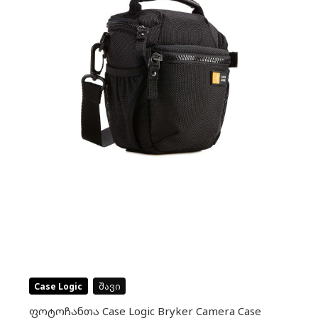
Case Logic
შავი
ფოტოჩანთა Case Logic Bryker Camera Case