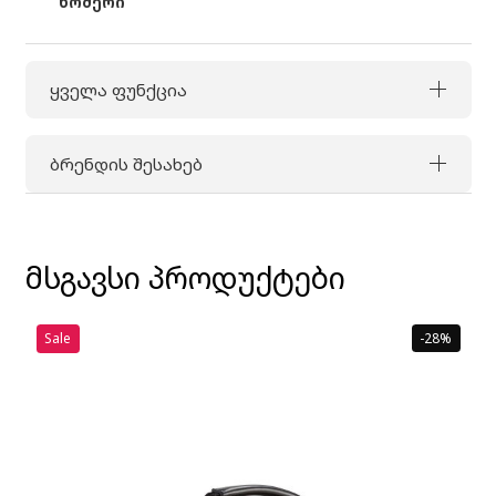
ნომერი
ყველა ფუნქცია
ბრენდის შესახებ
მსგავსი პროდუქტები
Sale
-28%