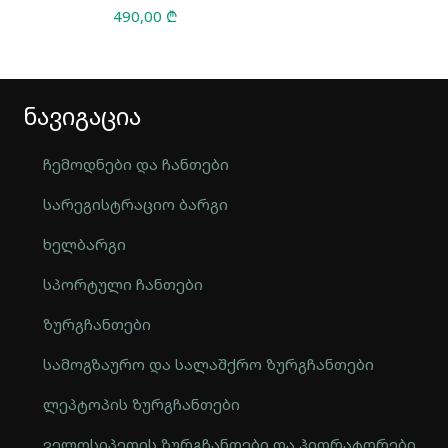
490,00
₾
ნავიგაცია
ჩემოდნები და ჩანთები
სარეგისტრაციო ბარგი
ხელბარგი
სპორტული ჩანთები
ზურგჩანთები
სამოგზაურო და სალაშქრო ზურგჩანთები
ლეპტოპის ზურგჩანთები
ველოსიპედის ზურგჩანთები და ჰიდრატორები