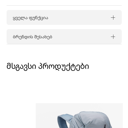
ყველა ფუნქცია
ბრენდის შესახებ
მსგავსი პროდუქტები