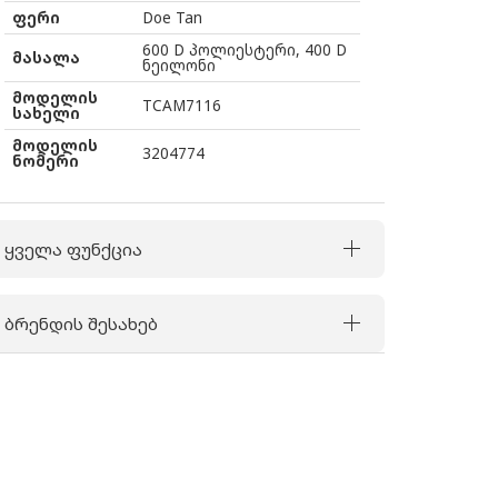
ფერი
Doe Tan
600 D პოლიესტერი, 400 D
მასალა
ნეილონი
მოდელის
TCAM7116
სახელი
მოდელის
3204774
ნომერი
ყველა ფუნქცია
ბრენდის შესახებ