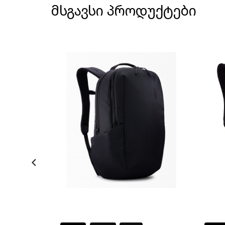
მსგავსი პროდუქტები