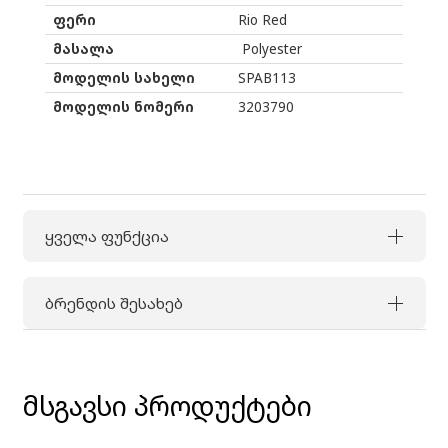
ფერი
Rio Red
მასალა
Polyester
მოდელის სახელი
SPAB113
მოდელის ნომერი
3203790
ყველა ფუნქცია
ბრენდის შესახებ
მსგავსი პროდუქტები