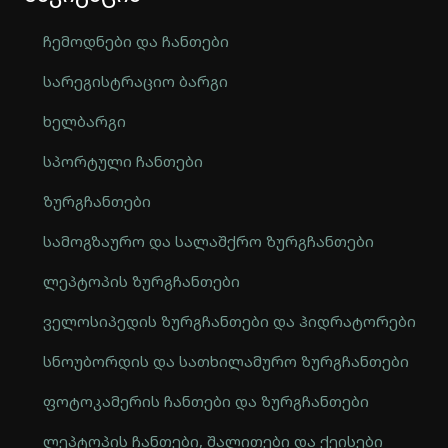
ჩემოდნები და ჩანთები
სარეგისტრაციო ბარგი
ხელბარგი
სპორტული ჩანთები
ზურგჩანთები
სამოგზაურო და სალაშქრო ზურგჩანთები
ლეპტოპის ზურგჩანთები
ველოსიპედის ზურგჩანთები და ჰიდრატორები
სნოუბორდის და სათხილამურო ზურგჩანთები
ფოტოკამერის ჩანთები და ზურგჩანთები
ლეპტოპის ჩანთები, შალითები და ქეისები