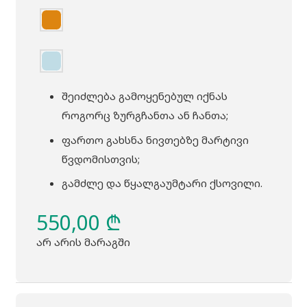
შეიძლება გამოყენებულ იქნას
როგორც ზურგჩანთა ან ჩანთა;
ფართო გახსნა ნივთებზე მარტივი
წვდომისთვის;
გამძლე და წყალგაუმტარი ქსოვილი.
550,00
₾
არ არის მარაგში