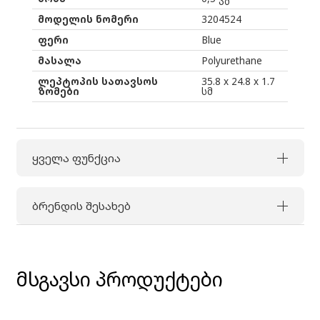
მოდელის ნომერი
3204524
ფერი
Blue
მასალა
Polyurethane
ლეპტოპის სათავსოს
35.8 x 24.8 x 1.7
ზომები
სმ
ყველა ფუნქცია
ბრენდის შესახებ
მსგავსი პროდუქტები