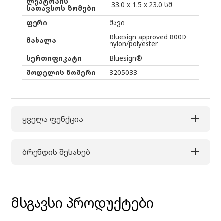
ლეპტოპის
33.0 x 1.5 x 23.0 სმ
სათავსოს ზომები
ფერი
შავი
Bluesign approved 800D
მასალა
nylon/polyester
სერთიფიკატი
Bluesign®
მოდელის ნომერი
3205033
ყველა ფუნქცია
ბრენდის შესახებ
მსგავსი პროდუქტები