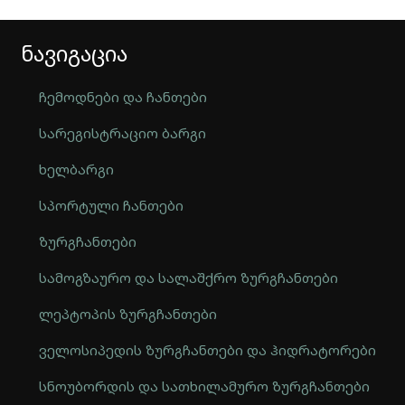
ნავიგაცია
ჩემოდნები და ჩანთები
სარეგისტრაციო ბარგი
ხელბარგი
სპორტული ჩანთები
ზურგჩანთები
სამოგზაურო და სალაშქრო ზურგჩანთები
ლეპტოპის ზურგჩანთები
ველოსიპედის ზურგჩანთები და ჰიდრატორები
სნოუბორდის და სათხილამურო ზურგჩანთები