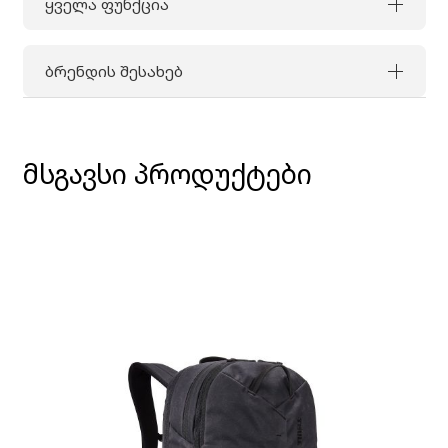
ყველა ფუნქცია
ბრენდის შესახებ
მსგავსი პროდუქტები