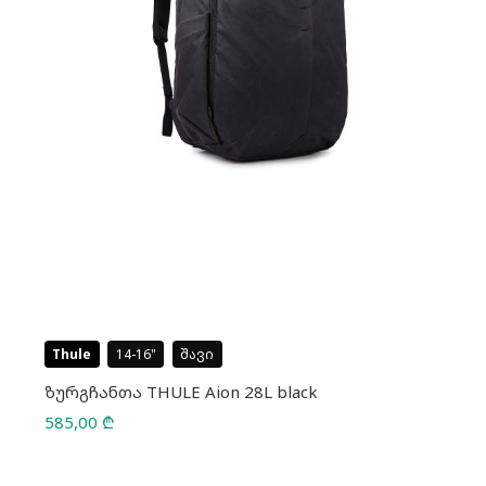
Thule
14-16
შავი
ზურგჩანთა THULE Aion 28L black
585,00
₾