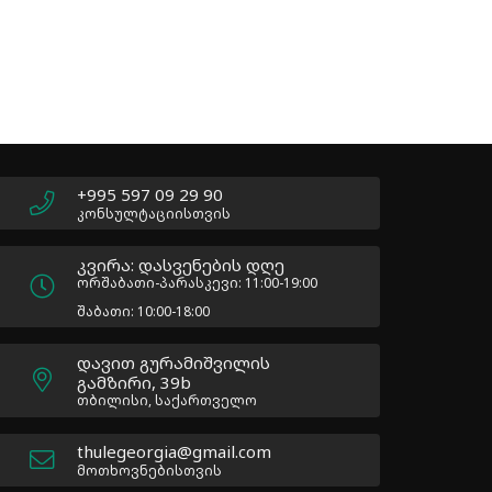
ოქროს ფ
425,00
₾
+995 597 09 29 90
კონსულტაციისთვის
კვირა: დასვენების დღე
ორშაბათი-პარასკევი: 11:00-19:00
შაბათი: 10:00-18:00
დავით გურამიშვილის
გამზირი, 39b
თბილისი, საქართველო
thulegeorgia@gmail.com
მოთხოვნებისთვის