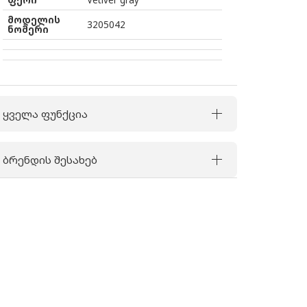
მოდელის
3205042
ნომერი
ყველა ფუნქცია
ბრენდის შესახებ