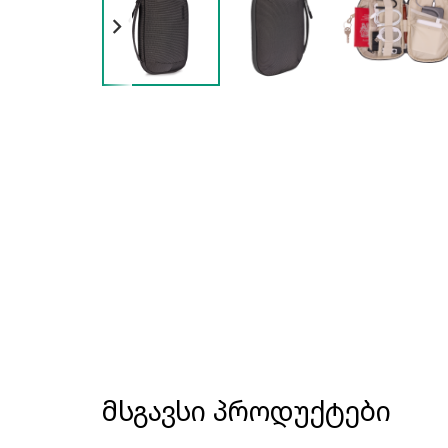
მსგავსი პროდუქტები