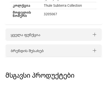
კოლქცია
Thule Subterra Collection
მოდელის
3205067
ნომერი
ყველა ფუნქცია
ბრენდის შესახებ
მსგავსი პროდუქტები