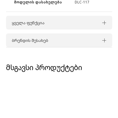
მოდელის დასახელება
DLC-117
ყველა ფუნქცია
ბრენდის შესახებ
მსგავსი პროდუქტები