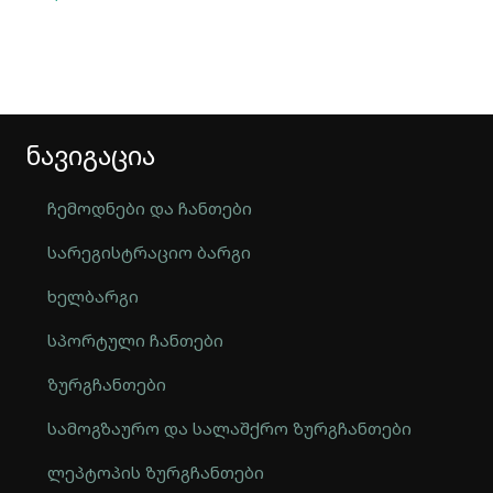
ნავიგაცია
ჩემოდნები და ჩანთები
სარეგისტრაციო ბარგი
ხელბარგი
სპორტული ჩანთები
ზურგჩანთები
სამოგზაურო და სალაშქრო ზურგჩანთები
ლეპტოპის ზურგჩანთები