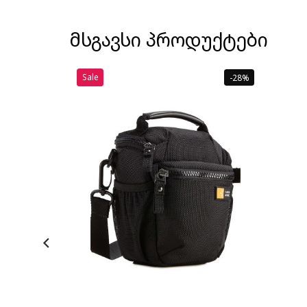
მსგავსი პროდუქტები
Sale
-28%