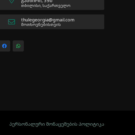
გამზირი, 39b
თბილისი, საქართველო
thulegeorgia@gmail.com
მოთხოვნებისთვის
პერსონალური მონაცემების პოლიტიკა